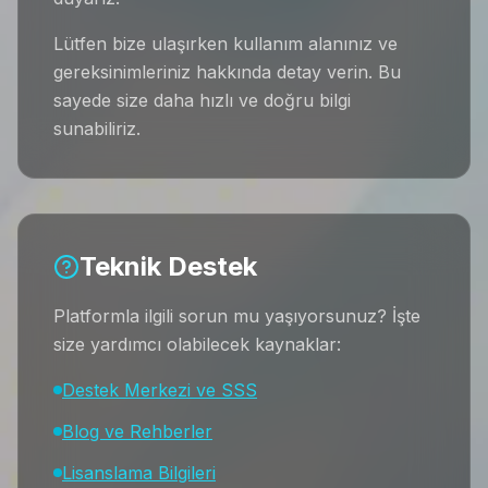
Lütfen bize ulaşırken kullanım alanınız ve
gereksinimleriniz hakkında detay verin. Bu
sayede size daha hızlı ve doğru bilgi
sunabiliriz.
Teknik Destek
Platformla ilgili sorun mu yaşıyorsunuz? İşte
size yardımcı olabilecek kaynaklar:
Destek Merkezi ve SSS
Blog ve Rehberler
Lisanslama Bilgileri