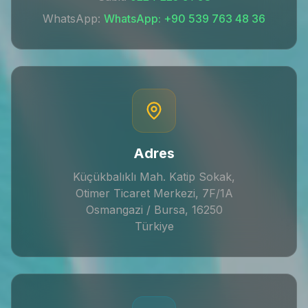
WhatsApp:
WhatsApp: +90 539 763 48 36
Adres
Küçükbalıklı Mah. Katip Sokak,
Otimer Ticaret Merkezi, 7F/1A
Osmangazi / Bursa, 16250
Türkiye