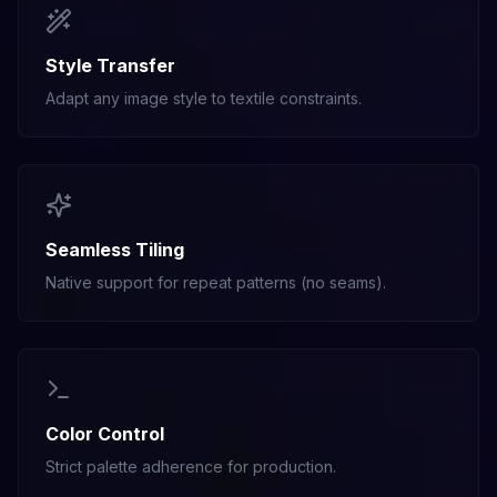
Style Transfer
Adapt any image style to textile constraints.
Seamless Tiling
Native support for repeat patterns (no seams).
Color Control
Strict palette adherence for production.